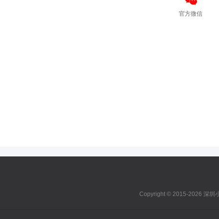
官方微信
Copyright © 2015-2026 深