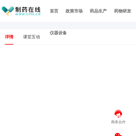
首页
政策市场
药品生产
药物研发
仪器设备
详情
课堂互动
商务合作