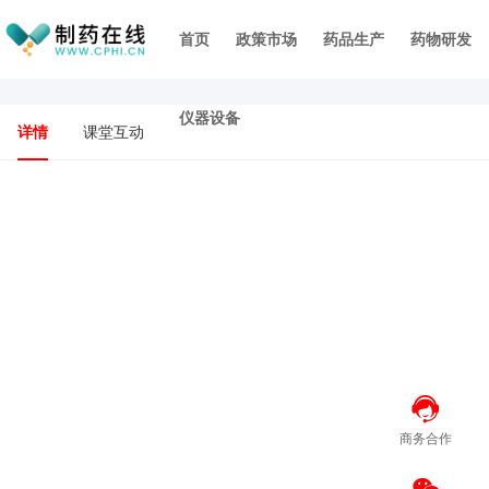
首页
政策市场
药品生产
药物研发
仪器设备
详情
课堂互动
商务合作