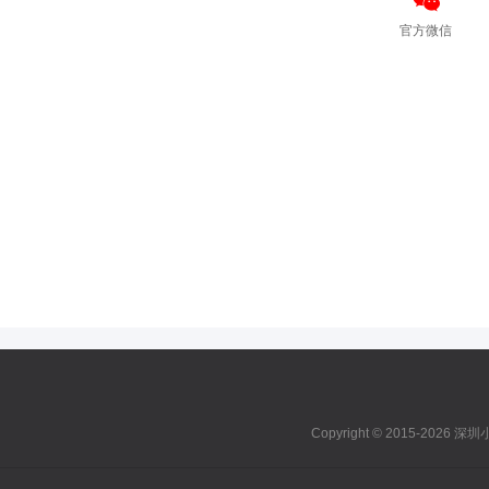
官方微信
Copyright © 2015-2026 深