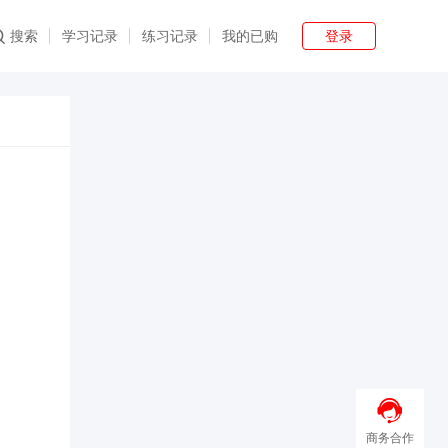
登录
搜索
学习记录
练习记录
我的已购
商务合作