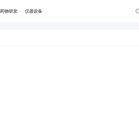
药物研发
仪器设备