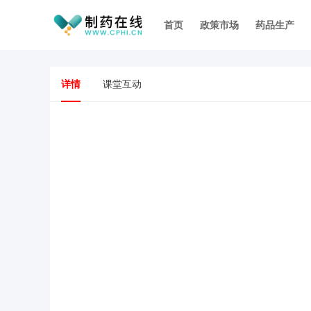
首页
政策市场
药品生产
详情
课堂互动